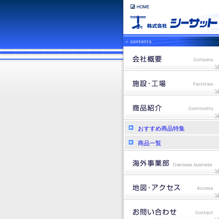
おすすめ商品特集
商品一覧