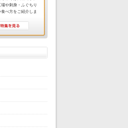
工場や刺身・ふぐちり
い食べ方をご紹介しま