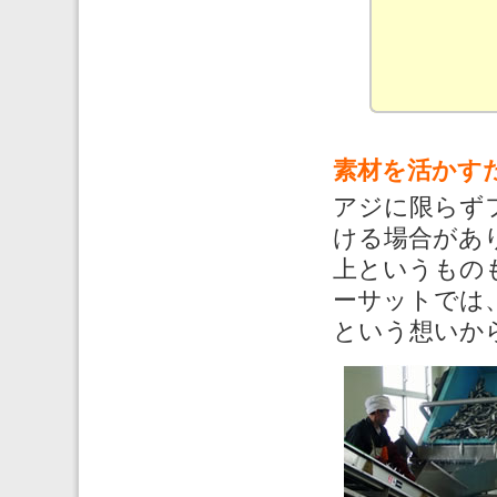
素材を活かす
アジに限らず
ける場合があ
上というもの
ーサットでは
という想いか