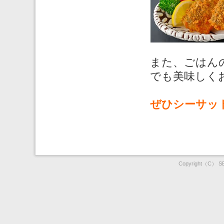
また、ごはん
でも美味しく
ぜひシーサッ
Copyright（C） SEAS