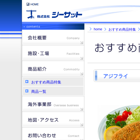
home
おすすめ商品特集
アジフライ
おすすめ商品特集
商品一覧